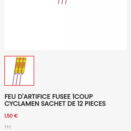
FEU D'ARTIFICE FUSEE 1COUP
CYCLAMEN SACHET DE 12 PIECES
1,50 €
TTC