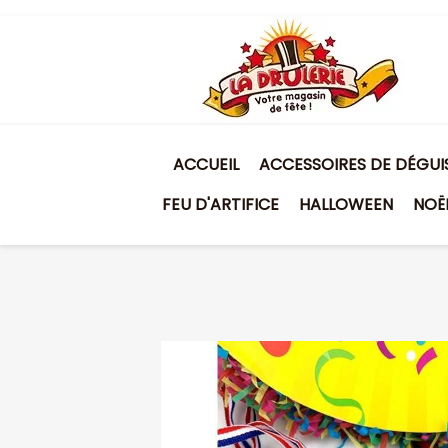
ACCUEIL
ACCESSOIRES DE DÉGU
FEU D'ARTIFICE
HALLOWEEN
NOË