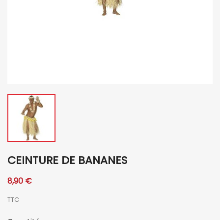
CEINTURE DE BANANES
8,90 €
TTC