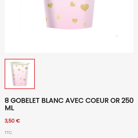
8 GOBELET BLANC AVEC COEUR OR 250
ML
3,50 €
TTC