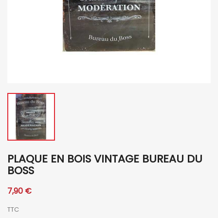
PLAQUE EN BOIS VINTAGE BUREAU DU
BOSS
7,90 €
TTC