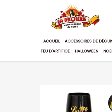
ACCUEIL
ACCESSOIRES DE DÉGU
FEU D'ARTIFICE
HALLOWEEN
NOË