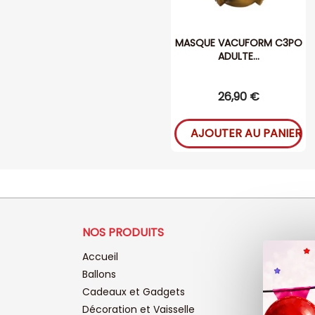
MASQUE VACUFORM C3PO
ADULTE...
26,90 €
AJOUTER AU PANIER
NOS PRODUITS
Accueil
Ballons
Cadeaux et Gadgets
Décoration et Vaisselle