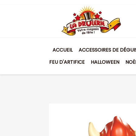
ACCUEIL
ACCESSOIRES DE DÉGU
FEU D'ARTIFICE
HALLOWEEN
NOË