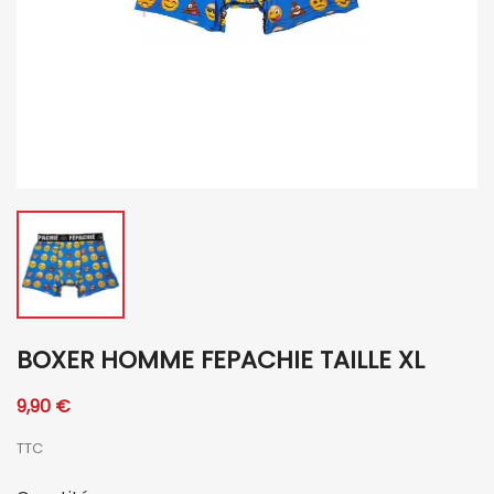
BOXER HOMME FEPACHIE TAILLE XL
9,90 €
TTC