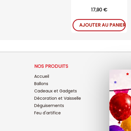
17,90 €
AJOUTER AU PANIER
NOS PRODUITS
Accueil
Ballons
Cadeaux et Gadgets
Décoration et Vaisselle
Déguisements
Feu d'artifice