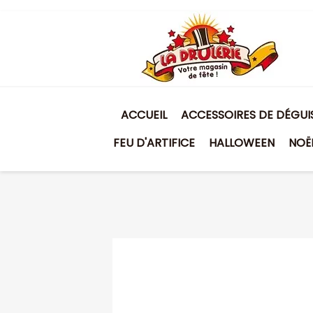
ACCUEIL
ACCESSOIRES DE DÉGU
FEU D'ARTIFICE
HALLOWEEN
NOË