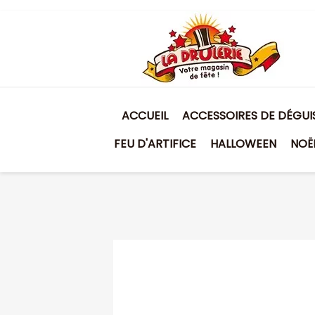
ACCUEIL
ACCESSOIRES DE DÉGU
FEU D'ARTIFICE
HALLOWEEN
NOË