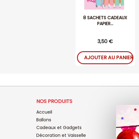
8 SACHETS CADEAUX
PAPIER...
3,50 €
AJOUTER AU PANIER
NOS PRODUITS
Accueil
Ballons
Cadeaux et Gadgets
Décoration et Vaisselle